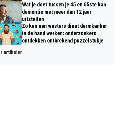
Wat je doet tussen je 45 en 65ste kan
dementie met meer dan 12 jaar
uitstellen
Zo kan een westers dieet darmkanker
in de hand werken: onderzoekers
ontdekken ontbrekend puzzelstukje
r artikelen