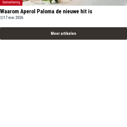
Samenleving
Waarom Aperol Paloma de nieuwe hit is
17 mei 2026
Meer artikelen