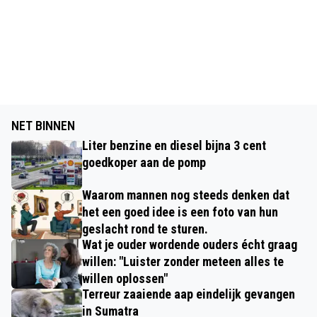
NET BINNEN
Liter benzine en diesel bijna 3 cent
goedkoper aan de pomp
Waarom mannen nog steeds denken dat
het een goed idee is een foto van hun
geslacht rond te sturen.
Wat je ouder wordende ouders écht graag
willen: "Luister zonder meteen alles te
willen oplossen"
Terreur zaaiende aap eindelijk gevangen
in Sumatra