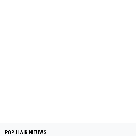
POPULAIR NIEUWS