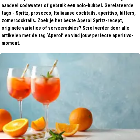
aandeel sodawater of gebruik een nolo-bubbel. Gerelateerde
tags - Spritz, prosecco, Italiaanse cocktails, aperitivo, bitters,
zomercocktails. Zoek je het beste Aperol Spritz-recept,
originele variaties of serveeradvies? Scrol verder door alle
artikelen met de tag ‘Aperol’ en vind jouw perfecte aperitivo-
moment.