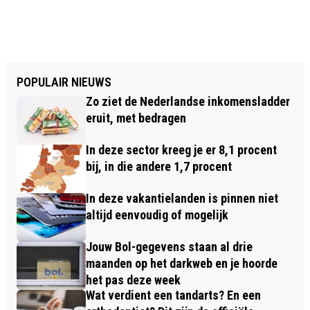
POPULAIR NIEUWS
Zo ziet de Nederlandse inkomensladder
eruit, met bedragen
In deze sector kreeg je er 8,1 procent
bij, in die andere 1,7 procent
In deze vakantielanden is pinnen niet
altijd eenvoudig of mogelijk
Jouw Bol-gegevens staan al drie
maanden op het darkweb en je hoorde
het pas deze week
Wat verdient een tandarts? En een