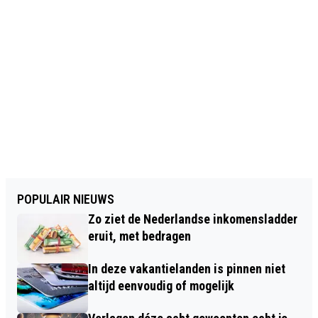
POPULAIR NIEUWS
Zo ziet de Nederlandse inkomensladder
eruit, met bedragen
In deze vakantielanden is pinnen niet
altijd eenvoudig of mogelijk