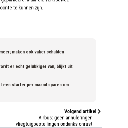
oonte te kunnen zijn.
 meer; maken ook vaker schulden
ordt er echt gelukkiger van, blijkt uit
t een starter per maand sparen om
Volgend artikel
Airbus: geen annuleringen
vliegtuigbestellingen ondanks onrust