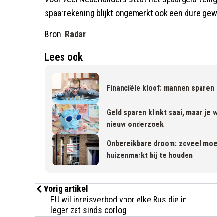
spaarrekening blijkt ongemerkt ook een dure gew
Bron:
Radar
Lees ook
Financiële kloof: mannen sparen
Geld sparen klinkt saai, maar je w
nieuw onderzoek
Onbereikbare droom: zoveel moe
huizenmarkt bij te houden
Vorig artikel
EU wil inreisverbod voor elke Rus die in
leger zat sinds oorlog