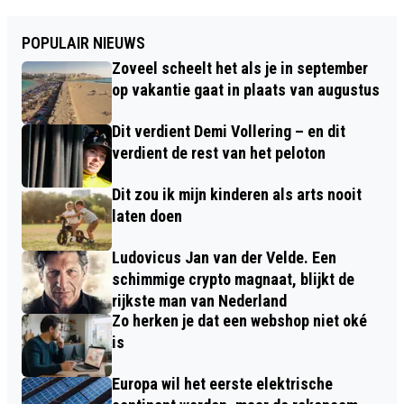
POPULAIR NIEUWS
Zoveel scheelt het als je in september
op vakantie gaat in plaats van augustus
Dit verdient Demi Vollering – en dit
verdient de rest van het peloton
Dit zou ik mijn kinderen als arts nooit
laten doen
Ludovicus Jan van der Velde. Een
schimmige crypto magnaat, blijkt de
rijkste man van Nederland
Zo herken je dat een webshop niet oké
is
Europa wil het eerste elektrische