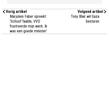
Vorig artikel
Volgend artikel
Marjolein Faber spreekt:
Tony Blair wil Gaza
‘Schoof faalde, VVD
besturen
frustreerde mijn werk. Ik
was een goede minister’