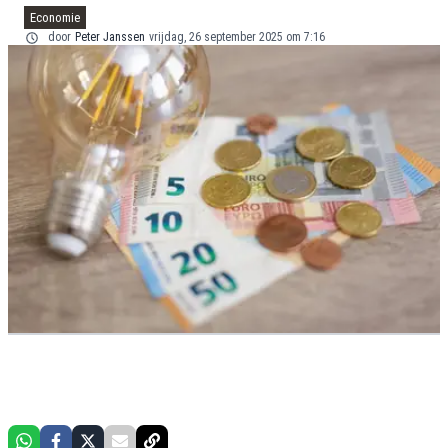
Economie
door
Peter Janssen
vrijdag, 26 september 2025 om 7:16