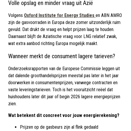
Volle opslag en minder vraag uit Azië
Volgens
Oxford Institute for Energy Studies
en ABN AMRO
zijn de gasvoorraden in Europa deze zomer uitzonderlijk ruim
gevuld. Dat drukt de vraag en helpt prijzen laag te houden.
Daarnaast blijft de Aziatische vraag voor LNG relatief zwak,
wat extra aanbod richting Europa mogelijk maakt.
Wanneer merkt de consument lagere tarieven?
Onderzoeksrapporten van de Europese Commissie leggen uit
dat dalende groothandelsprijzen meestal pas later in het jaar
doorwerken in consumentenprijzen, vanwege contracten en
vaste leveringstarieven. Toch is het vooruitzicht reëel dat
huishoudens later dit jaar of begin 2026 lagere energieprijzen
zien.
Wat betekent dit concreet voor jouw energierekening?
Prijzen op de gasbeurs zijn al flink gedaald