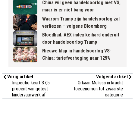
China wil geen handelsoorlog met VS,
maar is er niet bang voor
Waarom Trump zijn handelsoorlog zal
verliezen – volgens Bloomberg
Bloedbad: AEX-index keihard onderuit
door handelsoorlog Trump
Nieuwe klap in handelsoorlog VS-
China: tariefverhoging naar 125%
Vorig artikel
Volgend artikel
Inspectie keurt 37,5
Orkaan Melissa in kracht
procent van getest
toegenomen tot zwaarste
kindervuurwerk af
categorie