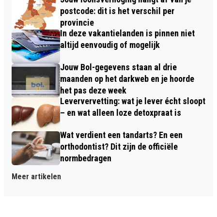
postcode: dit is het verschil per
provincie
In deze vakantielanden is pinnen niet
altijd eenvoudig of mogelijk
Jouw Bol-gegevens staan al drie
maanden op het darkweb en je hoorde
het pas deze week
Leververvetting: wat je lever écht sloopt
– en wat alleen loze detoxpraat is
Wat verdient een tandarts? En een
orthodontist? Dit zijn de officiële
normbedragen
Meer artikelen