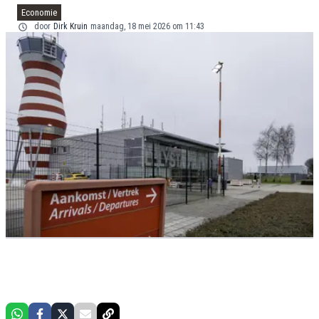
Economie
door
Dirk Kruin
maandag, 18 mei 2026 om 11:43