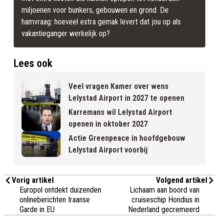
miljoenen voor bunkers, gebouwen en grond. De 
hamvraag: hoeveel extra gemak levert dat jou op als 
vakantieganger werkelijk op?
Lees ook
Veel vragen Kamer over wens
Lelystad Airport in 2027 te openen
Karremans wil Lelystad Airport
openen in oktober 2027
Actie Greenpeace in hoofdgebouw
Lelystad Airport voorbij
Vorig artikel
Volgend artikel
Europol ontdekt duizenden
Lichaam aan boord van
onlineberichten Iraanse
cruiseschip Hondius in
Garde in EU
Nederland gecremeerd