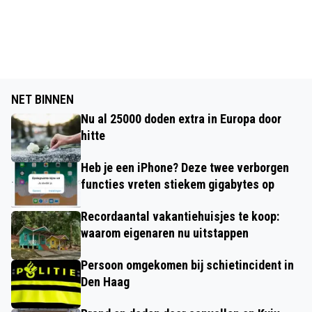
NET BINNEN
Nu al 25000 doden extra in Europa door
hitte
Heb je een iPhone? Deze twee verborgen
functies vreten stiekem gigabytes op
Recordaantal vakantiehuisjes te koop:
waarom eigenaren nu uitstappen
Persoon omgekomen bij schietincident in
Den Haag