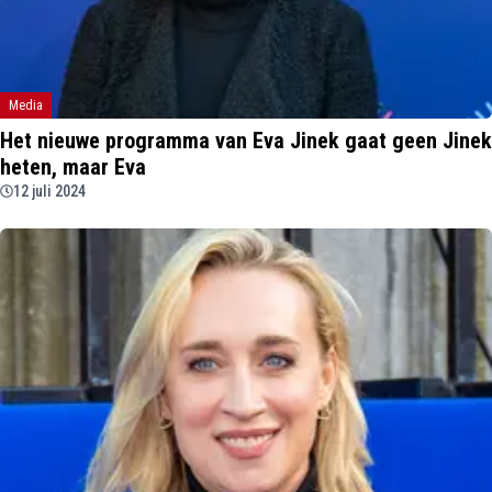
Media
Het nieuwe programma van Eva Jinek gaat geen Jinek
heten, maar Eva
12 juli 2024