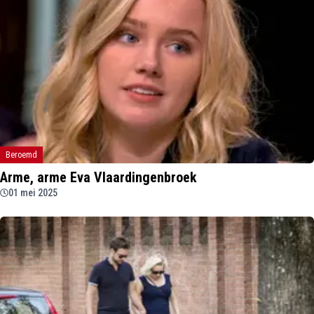
Beroemd
Arme, arme Eva Vlaardingenbroek
01 mei 2025