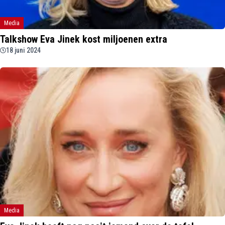
Media
Talkshow Eva Jinek kost miljoenen extra
18 juni 2024
Media