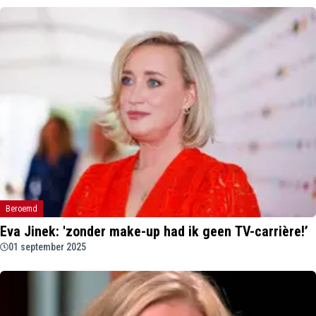
Beroemd
Eva Jinek: 'zonder make-up had ik geen TV-carrière!’
01 september 2025