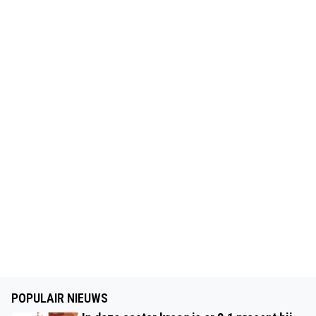
POPULAIR NIEUWS