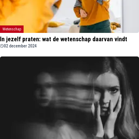
Wetenschap
In jezelf praten: wat de wetenschap daarvan vindt
02 december 2024