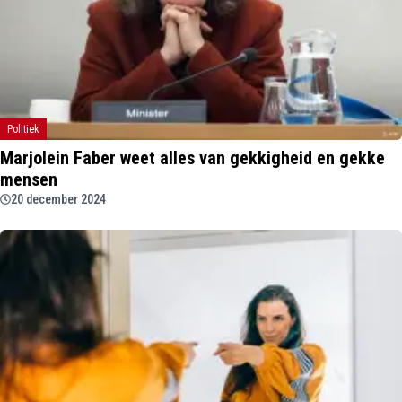
Politiek
Marjolein Faber weet alles van gekkigheid en gekke
mensen
20 december 2024