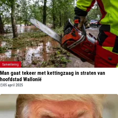
Samenleving
Man gaat tekeer met kettingzaag in straten van
hoofdstad Wallonië
05 april 2025