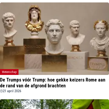
Wetenschap
De Trumps vóór Trump: hoe gekke keizers Rome aan
de rand van de afgrond brachten
21 april 2026