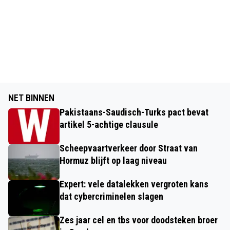
NET BINNEN
Pakistaans-Saudisch-Turks pact bevat
artikel 5-achtige clausule
Scheepvaartverkeer door Straat van
Hormuz blijft op laag niveau
Expert: vele datalekken vergroten kans
dat cybercriminelen slagen
Zes jaar cel en tbs voor doodsteken broer