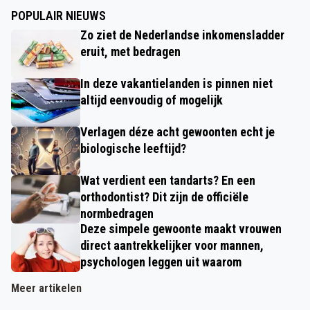
POPULAIR NIEUWS
Zo ziet de Nederlandse inkomensladder
eruit, met bedragen
In deze vakantielanden is pinnen niet
altijd eenvoudig of mogelijk
Verlagen déze acht gewoonten echt je
biologische leeftijd?
Wat verdient een tandarts? En een
orthodontist? Dit zijn de officiële
normbedragen
Deze simpele gewoonte maakt vrouwen
direct aantrekkelijker voor mannen,
psychologen leggen uit waarom
Meer artikelen