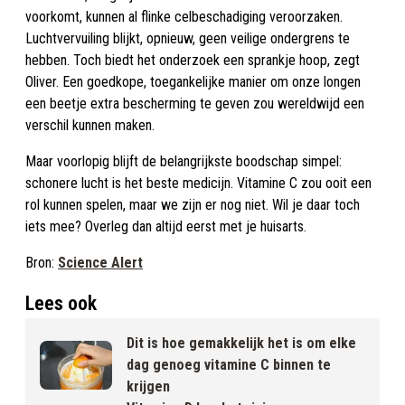
voorkomt, kunnen al flinke celbeschadiging veroorzaken.
Luchtvervuiling blijkt, opnieuw, geen veilige ondergrens te
hebben. Toch biedt het onderzoek een sprankje hoop, zegt
Oliver. Een goedkope, toegankelijke manier om onze longen
een beetje extra bescherming te geven zou wereldwijd een
verschil kunnen maken.
Maar voorlopig blijft de belangrijkste boodschap simpel:
schonere lucht is het beste medicijn. Vitamine C zou ooit een
rol kunnen spelen, maar we zijn er nog niet. Wil je daar toch
iets mee? Overleg dan altijd eerst met je huisarts.
Bron:
Science Alert
Lees ook
Dit is hoe gemakkelijk het is om elke
dag genoeg vitamine C binnen te
krijgen