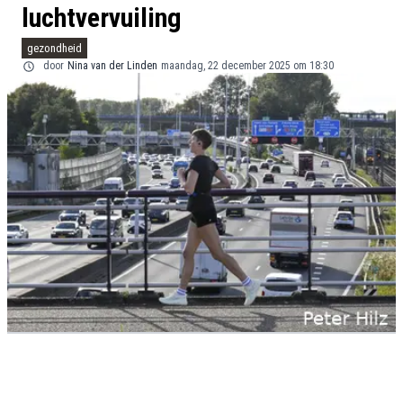
luchtvervuiling
gezondheid
door
Nina van der Linden
maandag, 22 december 2025 om 18:30