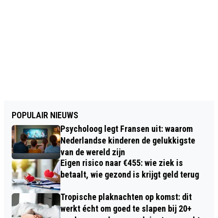
POPULAIR NIEUWS
Psycholoog legt Fransen uit: waarom
Nederlandse kinderen de gelukkigste
van de wereld zijn
Eigen risico naar €455: wie ziek is
betaalt, wie gezond is krijgt geld terug
Tropische plaknachten op komst: dit
werkt écht om goed te slapen bij 20+