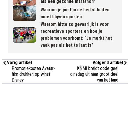
als een gezonde marathon”
Waarom je juist in de herfst buiten
moet blijven sporten
Waarom hitte zo gevaarlijk is voor
recreatieve sporters en hoe je
problemen voorkomt: “Je merkt het
vaak pas als het te laat is”
Vorig artikel
Volgend artikel
Promotiekosten Avatar-
KNMI breidt code geel
film drukken op winst
dinsdag uit naar groot deel
Disney
van het land