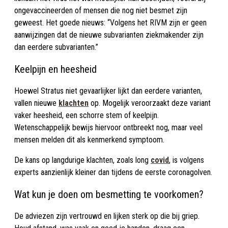
ongevaccineerden of mensen die nog niet besmet zijn
geweest. Het goede nieuws: “Volgens het RIVM zijn er geen
aanwijzingen dat de nieuwe subvarianten ziekmakender zijn
dan eerdere subvarianten.”
Keelpijn en heesheid
Hoewel Stratus niet gevaarlijker lijkt dan eerdere varianten,
vallen nieuwe
klachten
op. Mogelijk veroorzaakt deze variant
vaker heesheid, een schorre stem of keelpijn.
Wetenschappelijk bewijs hiervoor ontbreekt nog, maar veel
mensen melden dit als kenmerkend symptoom.
De kans op langdurige klachten, zoals long
covid
, is volgens
experts aanzienlijk kleiner dan tijdens de eerste coronagolven.
Wat kun je doen om besmetting te voorkomen?
De adviezen zijn vertrouwd en lijken sterk op die bij griep.