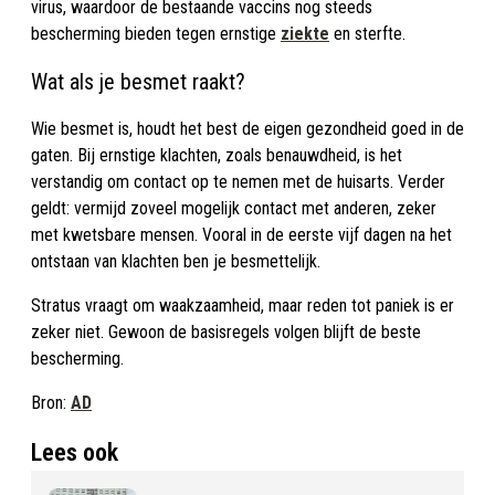
virus, waardoor de bestaande vaccins nog steeds
bescherming bieden tegen ernstige
ziekte
en sterfte.
Wat als je besmet raakt?
Wie besmet is, houdt het best de eigen gezondheid goed in de
gaten. Bij ernstige klachten, zoals benauwdheid, is het
verstandig om contact op te nemen met de huisarts. Verder
geldt: vermijd zoveel mogelijk contact met anderen, zeker
met kwetsbare mensen. Vooral in de eerste vijf dagen na het
ontstaan van klachten ben je besmettelijk.
Stratus vraagt om waakzaamheid, maar reden tot paniek is er
zeker niet. Gewoon de basisregels volgen blijft de beste
bescherming.
Bron:
AD
Lees ook