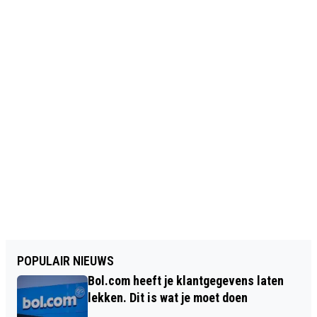
POPULAIR NIEUWS
Bol.com heeft je klantgegevens laten
lekken. Dit is wat je moet doen