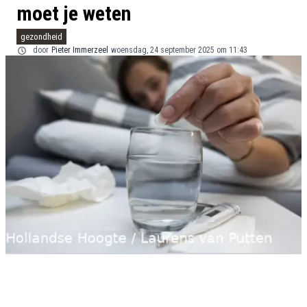
moet je weten
gezondheid
door
Pieter Immerzeel
woensdag, 24 september 2025 om 11:43