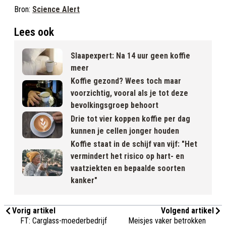
Bron:
Science Alert
Lees ook
Slaapexpert: Na 14 uur geen koffie
meer
Koffie gezond? Wees toch maar
voorzichtig, vooral als je tot deze
bevolkingsgroep behoort
Drie tot vier koppen koffie per dag
kunnen je cellen jonger houden
Koffie staat in de schijf van vijf: "Het
vermindert het risico op hart- en
vaatziekten en bepaalde soorten
kanker"
Vorig artikel
Volgend artikel
FT: Carglass-moederbedrijf
Meisjes vaker betrokken