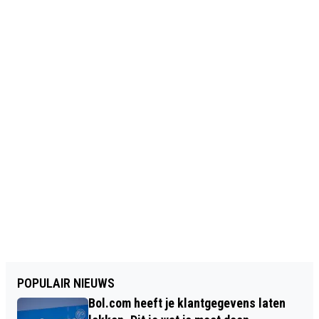
POPULAIR NIEUWS
Bol.com heeft je klantgegevens laten