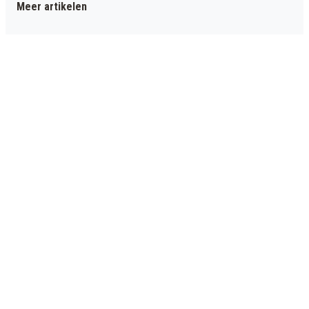
Meer artikelen