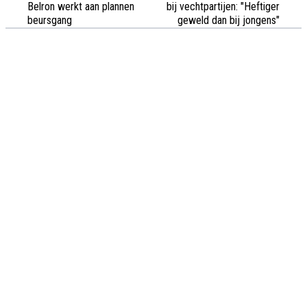
Belron werkt aan plannen
bij vechtpartijen: "Heftiger
beursgang
geweld dan bij jongens"