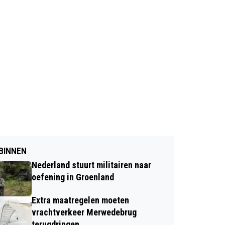
BINNEN
Nederland stuurt militairen naar
oefening in Groenland
Extra maatregelen moeten
vrachtverkeer Merwedebrug
terugdringen