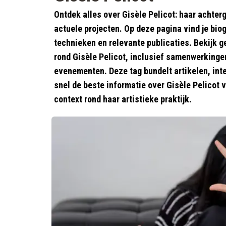
Ontdek alles over Gisèle Pelicot: haar achter
actuele projecten. Op deze pagina vind je biog
technieken en relevante publicaties. Bekijk 
rond Gisèle Pelicot, inclusief samenwerkinge
evenementen. Deze tag bundelt artikelen, inte
snel de beste informatie over Gisèle Pelicot vi
context rond haar artistieke praktijk.