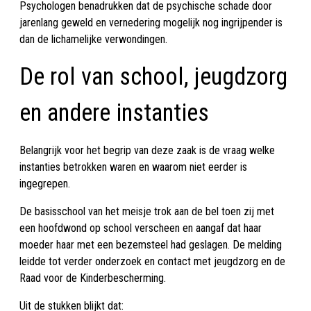
Psychologen benadrukken dat de psychische schade door
jarenlang geweld en vernedering mogelijk nog ingrijpender is
dan de lichamelijke verwondingen.
De rol van school, jeugdzorg
en andere instanties
Belangrijk voor het begrip van deze zaak is de vraag welke
instanties betrokken waren en waarom niet eerder is
ingegrepen.
De basisschool van het meisje trok aan de bel toen zij met
een hoofdwond op school verscheen en aangaf dat haar
moeder haar met een bezemsteel had geslagen. De melding
leidde tot verder onderzoek en contact met jeugdzorg en de
Raad voor de Kinderbescherming.
Uit de stukken blijkt dat: