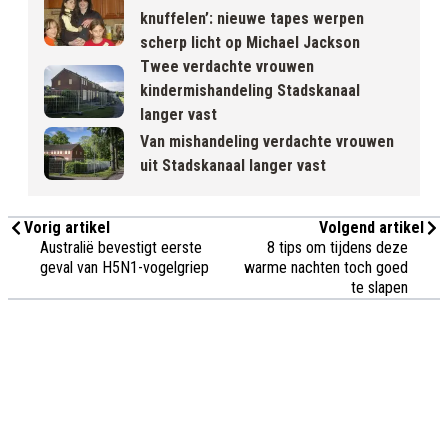
knuffelen’: nieuwe tapes werpen
scherp licht op Michael Jackson
Twee verdachte vrouwen
kindermishandeling Stadskanaal
langer vast
Van mishandeling verdachte vrouwen
uit Stadskanaal langer vast
Vorig artikel
Volgend artikel
Australië bevestigt eerste
8 tips om tijdens deze
geval van H5N1-vogelgriep
warme nachten toch goed
te slapen