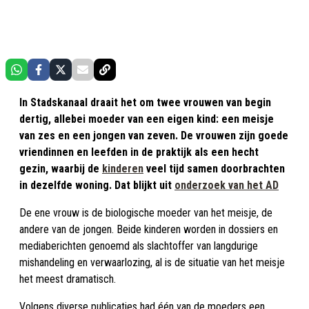
In Stadskanaal draait het om twee vrouwen van begin
dertig, allebei moeder van een eigen kind: een meisje
van zes en een jongen van zeven. De vrouwen zijn goede
vriendinnen en leefden in de praktijk als een hecht
gezin, waarbij de
kinderen
veel tijd samen doorbrachten
in dezelfde woning. Dat blijkt uit
onderzoek van het AD
De ene vrouw is de biologische moeder van het meisje, de
andere van de jongen. Beide kinderen worden in dossiers en
mediaberichten genoemd als slachtoffer van langdurige
mishandeling en verwaarlozing, al is de situatie van het meisje
het meest dramatisch.
Volgens diverse publicaties had één van de moeders een