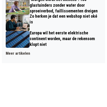
glastuinders zonder water door
sproeiverbod, faillissementen dreigen
Zo herken je dat een webshop niet oké
is
Europa wil het eerste elektrische
continent worden, maar de rekensom
klopt niet
Meer artikelen