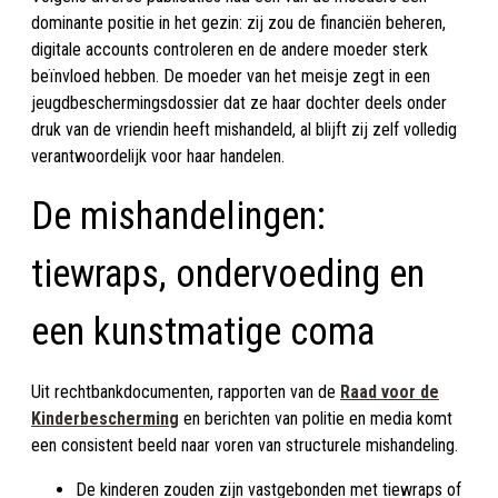
dominante positie in het gezin: zij zou de financiën beheren,
digitale accounts controleren en de andere moeder sterk
beïnvloed hebben. De moeder van het meisje zegt in een
jeugdbeschermingsdossier dat ze haar dochter deels onder
druk van de vriendin heeft mishandeld, al blijft zij zelf volledig
verantwoordelijk voor haar handelen.
De mishandelingen:
tiewraps, ondervoeding en
een kunstmatige coma
Uit rechtbankdocumenten, rapporten van de
Raad voor de
Kinderbescherming
en berichten van politie en media komt
een consistent beeld naar voren van structurele mishandeling.
De kinderen zouden zijn vastgebonden met tiewraps of