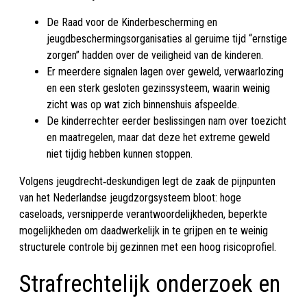
De Raad voor de Kinderbescherming en
jeugdbeschermingsorganisaties al geruime tijd “ernstige
zorgen” hadden over de veiligheid van de kinderen.
Er meerdere signalen lagen over geweld, verwaarlozing
en een sterk gesloten gezinssysteem, waarin weinig
zicht was op wat zich binnenshuis afspeelde.
De kinderrechter eerder beslissingen nam over toezicht
en maatregelen, maar dat deze het extreme geweld
niet tijdig hebben kunnen stoppen.
Volgens jeugdrecht‑deskundigen legt de zaak de pijnpunten
van het Nederlandse jeugdzorgsysteem bloot: hoge
caseloads, versnipperde verantwoordelijkheden, beperkte
mogelijkheden om daadwerkelijk in te grijpen en te weinig
structurele controle bij gezinnen met een hoog risicoprofiel.
Strafrechtelijk onderzoek en