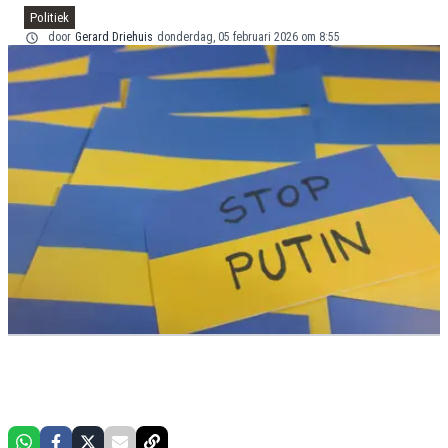
Politiek
door
Gerard Driehuis
donderdag, 05 februari 2026 om 8:55