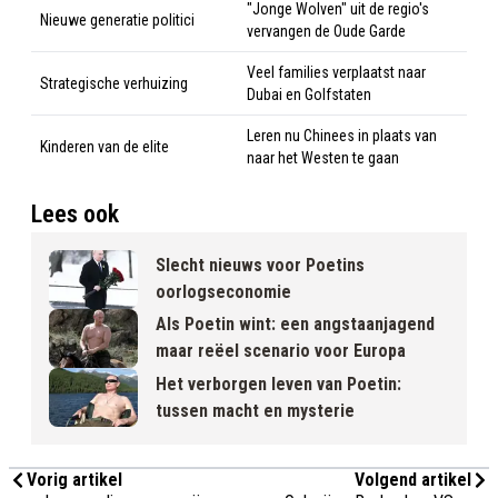
"Jonge Wolven" uit de regio's
Nieuwe generatie politici
vervangen de Oude Garde
Veel families verplaatst naar
Strategische verhuizing
Dubai en Golfstaten
Leren nu Chinees in plaats van
Kinderen van de elite
naar het Westen te gaan
Lees ook
Slecht nieuws voor Poetins
oorlogseconomie
Als Poetin wint: een angstaanjagend
maar reëel scenario voor Europa
Het verborgen leven van Poetin:
tussen macht en mysterie
Vorig artikel
Volgend artikel