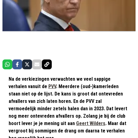
Na de verkiezingen verwachten we veel sappige
verhalen vanuit de
PVV
. Meerdere (oud-)kamerleden
staan niet op de lijst. De kans is groot dat ontevreden
afvallers van zich laten horen. En de PVV zal
vermoedelijk minder zetels halen dan in 2023. Dat levert
nog meer ontevreden afvallers op. Zolang je bij de club
hoort lever je je mening uit aan
Geert Wilders
. Maar dat
vergroot bij sommigen de drang om daarna te verhalen