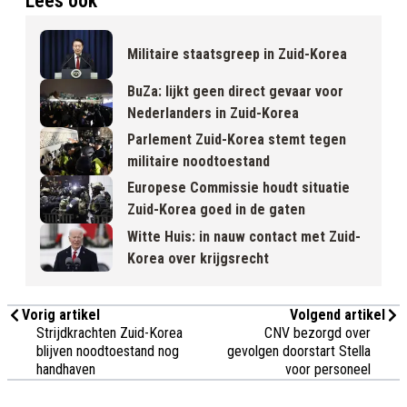
Lees ook
Militaire staatsgreep in Zuid-Korea
BuZa: lijkt geen direct gevaar voor
Nederlanders in Zuid-Korea
Parlement Zuid-Korea stemt tegen
militaire noodtoestand
Europese Commissie houdt situatie
Zuid-Korea goed in de gaten
Witte Huis: in nauw contact met Zuid-
Korea over krijgsrecht
Vorig artikel
Volgend artikel
Strijdkrachten Zuid-Korea
CNV bezorgd over
blijven noodtoestand nog
gevolgen doorstart Stella
handhaven
voor personeel