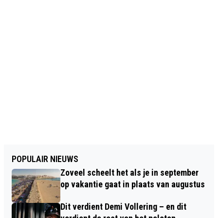
POPULAIR NIEUWS
Zoveel scheelt het als je in september
op vakantie gaat in plaats van augustus
Dit verdient Demi Vollering – en dit