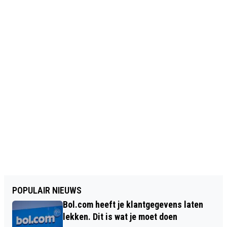
POPULAIR NIEUWS
Bol.com heeft je klantgegevens laten
lekken. Dit is wat je moet doen