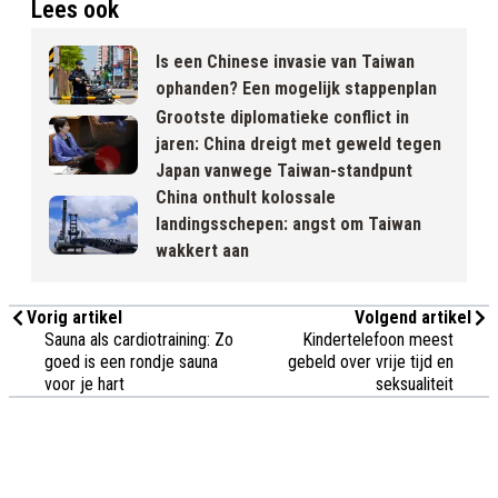
Lees ook
Is een Chinese invasie van Taiwan
ophanden? Een mogelijk stappenplan
Grootste diplomatieke conflict in
jaren: China dreigt met geweld tegen
Japan vanwege Taiwan-standpunt
China onthult kolossale
landingsschepen: angst om Taiwan
wakkert aan
Vorig artikel
Volgend artikel
Sauna als cardiotraining: Zo
Kindertelefoon meest
goed is een rondje sauna
gebeld over vrije tijd en
voor je hart
seksualiteit