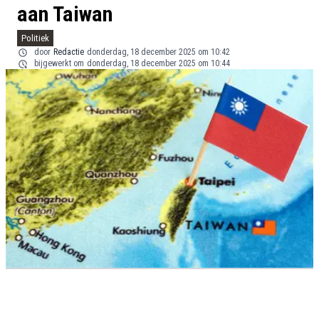
aan Taiwan
Politiek
door
Redactie
donderdag, 18 december 2025 om 10:42
bijgewerkt om
donderdag, 18 december 2025 om 10:44