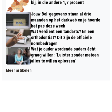
bij, in die andere 1,7 procent
Jouw Bol-gegevens staan al drie
maanden op het darkweb en je hoorde
het pas deze week
Wat verdient een tandarts? En een
orthodontist? Dit zijn de officiële
normbedragen
Wat je ouder wordende ouders écht
graag willen: "Luister zonder meteen
alles te willen oplossen"
Meer artikelen