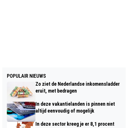
POPULAIR NIEUWS
Zo ziet de Nederlandse inkomensladder
eruit, met bedragen
In deze vakantielanden is pinnen niet
altijd eenvoudig of mogelijk
In deze sector kreeg je er 8,1 procent