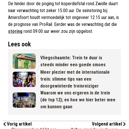
De hinder door de poging tot koperdiefstal rond Zwolle duurt
naar verwachting tot zeker 15.00 uur. De seinstoring bij
Amersfoort houdt vermoedelijk tot ongeveer 12.15 uur aan, is
de prognose van ProRail. Eerder was de verwachting dat die
storing
rond 09.00 uur weer zou zijn opgelost.
Lees ook
Vliegschaamte: Trein te duur is
steeds minder een goede smoes
Meer plezier met de internationale
trein: slimme tips van een
doorgewinterde treinreiziger
Waarom we ons ergeren in de trein
(de top 12); en hoe we hier beter mee
om kunnen gaan
Vorig artikel
Volgend artikel