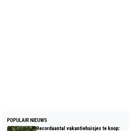
POPULAIR NIEUWS
Recordaantal vakantiehuisjes te koop: