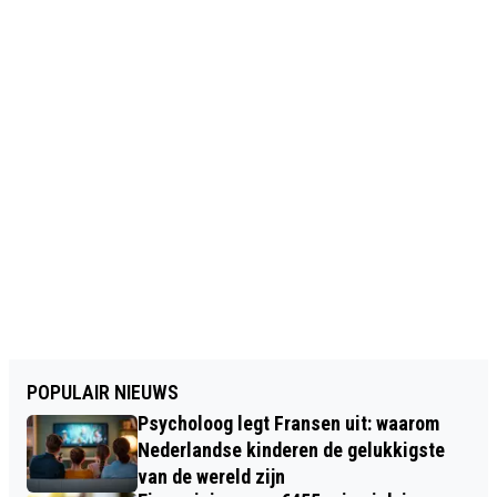
POPULAIR NIEUWS
Psycholoog legt Fransen uit: waarom
Nederlandse kinderen de gelukkigste
van de wereld zijn