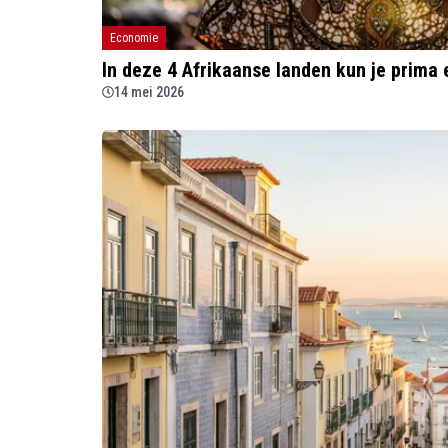
Economie
In deze 4 Afrikaanse landen kun je prima
14 mei 2026