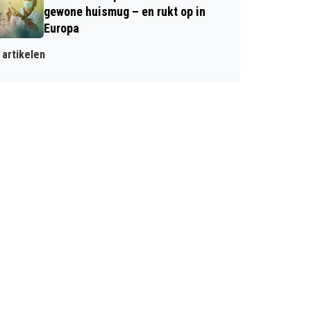
gewone huismug – en rukt op in
Europa
artikelen