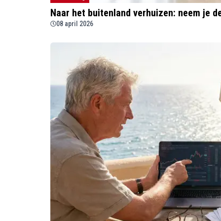
Naar het buitenland verhuizen: neem je d
08 april 2026