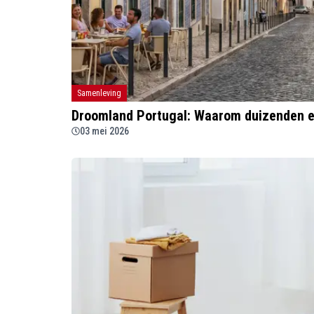
Samenleving
Droomland Portugal: Waarom duizenden em
03 mei 2026