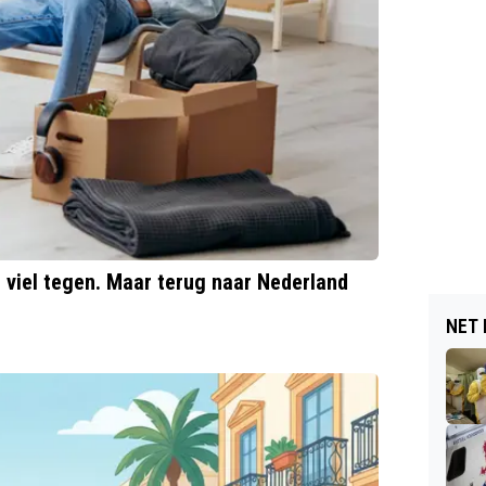
t viel tegen. Maar terug naar Nederland
NET 