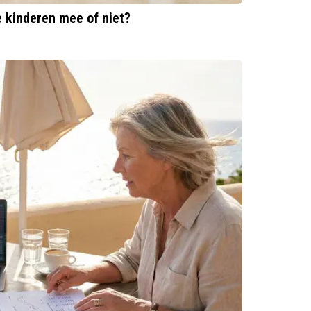
e kinderen mee of niet?