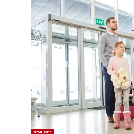
Samenleving