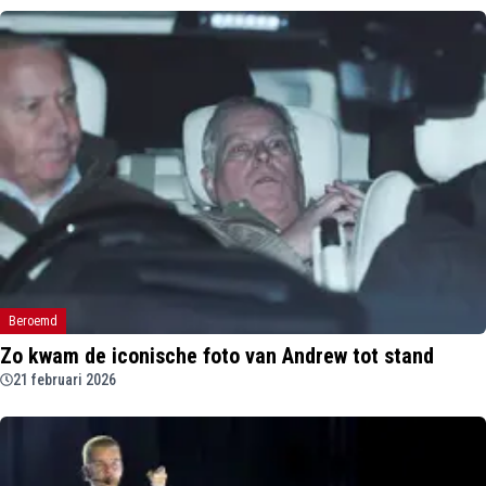
Beroemd
Zo kwam de iconische foto van Andrew tot stand
21 februari 2026