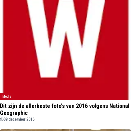
Media
Dit zijn de allerbeste foto's van 2016 volgens National
Geographic
08 december 2016