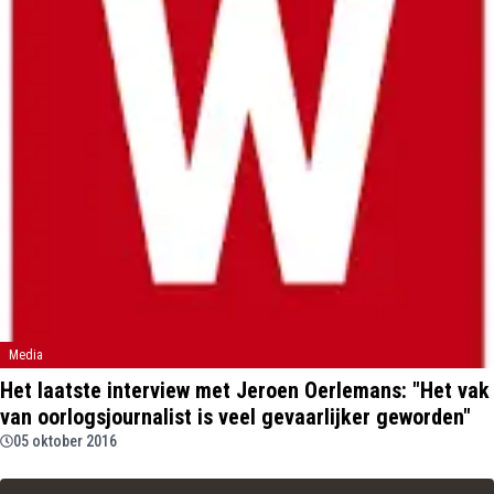
Media
Het laatste interview met Jeroen Oerlemans: "Het vak
van oorlogsjournalist is veel gevaarlijker geworden"
05 oktober 2016