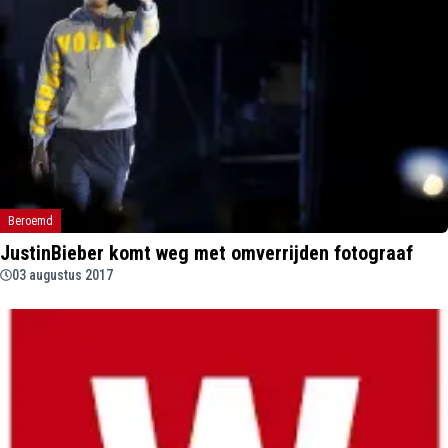
Beroemd
JustinBieber komt weg met omverrijden fotograaf
03 augustus 2017