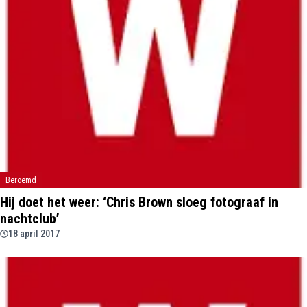
Beroemd
Hij doet het weer: ‘Chris Brown sloeg fotograaf in
nachtclub’
18 april 2017