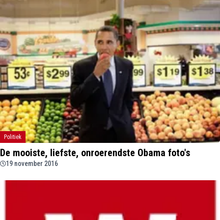
Politiek
De mooiste, liefste, onroerendste Obama foto's
19 november 2016