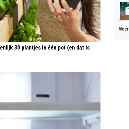
Meer 
nlijk 30 plantjes in één pot (en dat is