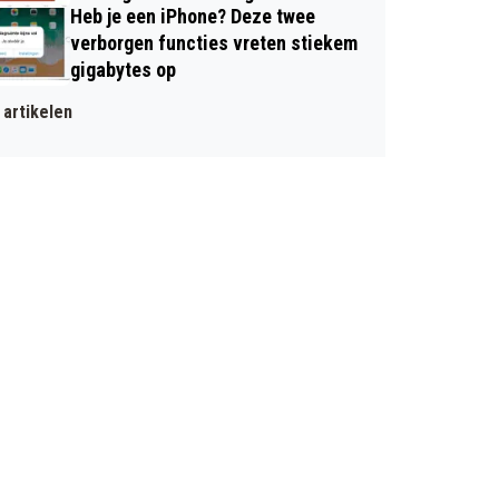
Heb je een iPhone? Deze twee
verborgen functies vreten stiekem
gigabytes op
artikelen