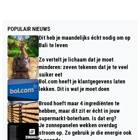
POPULAIR NIEUWS
Dit heb je maandelijks écht nodig om op
Bali te leven
Zo vertelt je lichaam dat je moet
minderen: zeven tekenen dat je te veel
suiker eet
Bol.com heeft je klantgegevens laten
lekken. Dit is wat je moet doen
Brood hoeft maar 4 ingrediënten te
hebben, maar dit zit er écht in jouw
supermarkt-boterham. Is dat erg?
Je zonnepanelen wekken overdag
stroom op. Zo gebruik je die energie ook