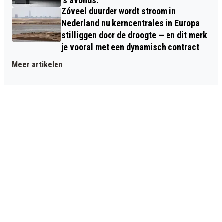
's avonds.
Zóveel duurder wordt stroom in
Nederland nu kerncentrales in Europa
stilliggen door de droogte — en dit merk
je vooral met een dynamisch contract
Meer artikelen