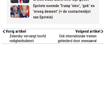
Epstein noemde Trump 'vies', 'gek' en
'vroeg dement' (+ de contactenlijst
van Epstein)
Vorig artikel
Volgend artikel
Zelensky vervangt hoofd
Ook internationale treinen
veiligheidsdienst
gehinderd door sneeuwval