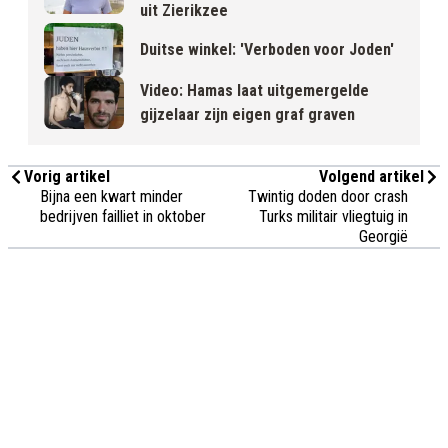
uit Zierikzee
Duitse winkel: 'Verboden voor Joden'
Video: Hamas laat uitgemergelde
gijzelaar zijn eigen graf graven
Vorig artikel
Volgend artikel
Bijna een kwart minder
Twintig doden door crash
bedrijven failliet in oktober
Turks militair vliegtuig in
Georgië