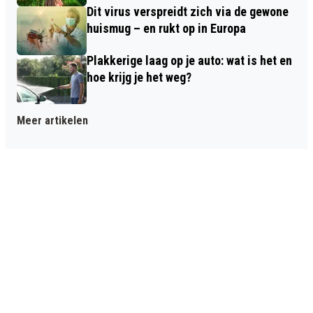
Dit virus verspreidt zich via de gewone
huismug – en rukt op in Europa
Plakkerige laag op je auto: wat is het en
hoe krijg je het weg?
Meer artikelen