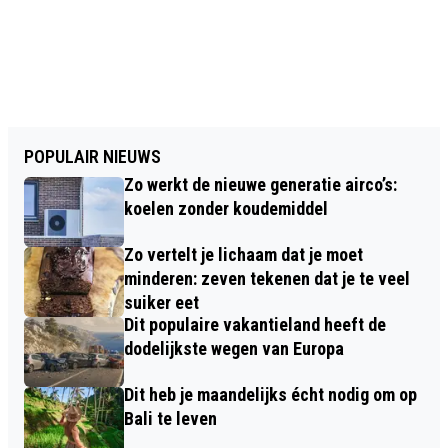
POPULAIR NIEUWS
Zo werkt de nieuwe generatie airco’s:
koelen zonder koudemiddel
Zo vertelt je lichaam dat je moet
minderen: zeven tekenen dat je te veel
suiker eet
Dit populaire vakantieland heeft de
dodelijkste wegen van Europa
Dit heb je maandelijks écht nodig om op
Bali te leven