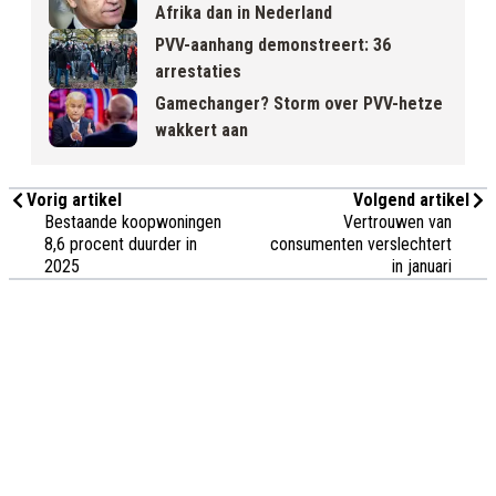
Afrika dan in Nederland
PVV-aanhang demonstreert: 36
arrestaties
Gamechanger? Storm over PVV-hetze
wakkert aan
Vorig artikel
Volgend artikel
Bestaande koopwoningen
Vertrouwen van
8,6 procent duurder in
consumenten verslechtert
2025
in januari