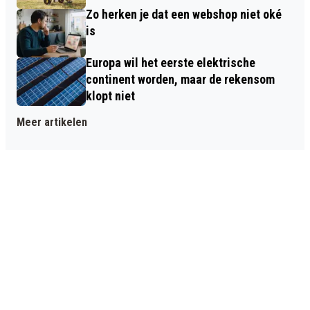
Zo herken je dat een webshop niet oké
is
Europa wil het eerste elektrische
continent worden, maar de rekensom
klopt niet
Meer artikelen