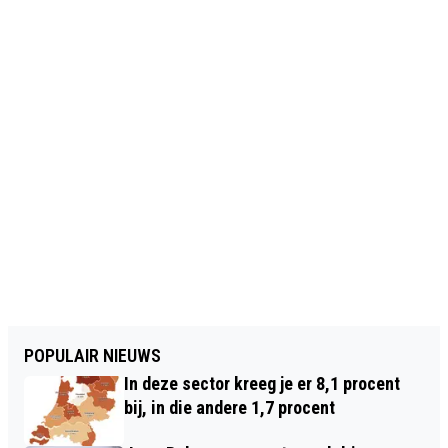
POPULAIR NIEUWS
In deze sector kreeg je er 8,1 procent
bij, in die andere 1,7 procent