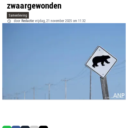
zwaargewonden
Samenleving
door
Redactie
vrijdag, 21 november 2025 om 11:32