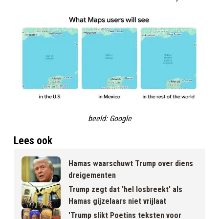
beeld: Google
Lees ook
Hamas waarschuwt Trump over diens
dreigementen
Trump zegt dat 'hel losbreekt' als
Hamas gijzelaars niet vrijlaat
'Trump slikt Poetins teksten voor