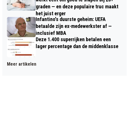
graden — en deze populaire truc maakt
het juist erger
Infantino's duurste geheim: UEFA
betaalde zijn ex-medewerkster af —
inclusief MBA
Deze 1.400 superrijken betalen een
lager percentage dan de middenklasse
Meer artikelen