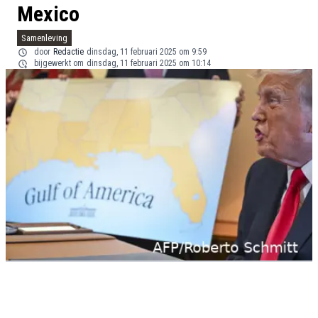
Mexico
Samenleving
door
Redactie
dinsdag, 11 februari 2025 om 9:59
bijgewerkt om
dinsdag, 11 februari 2025 om 10:14