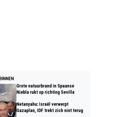
BINNEN
Grote natuurbrand in Spaanse
Niebla rukt op richting Sevilla
Netanyahu: Israël verwerpt
Gazaplan, IDF trekt zich niet terug