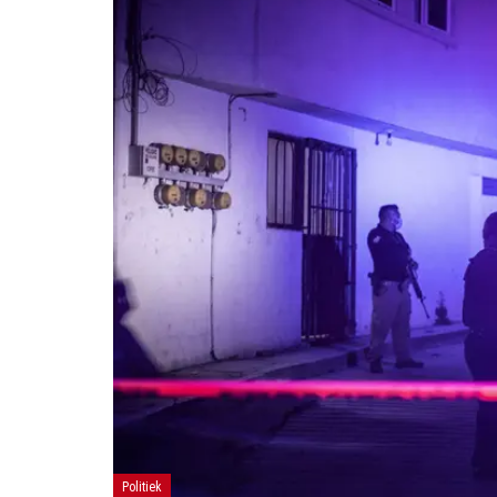
Politiek