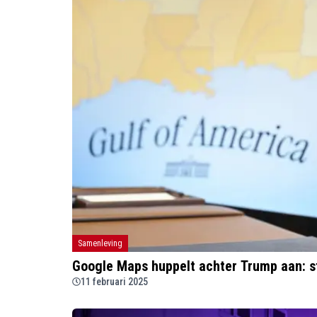
Samenleving
Google Maps huppelt achter Trump aan: s
11 februari 2025