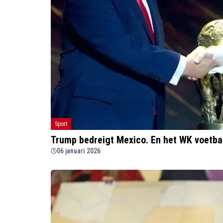
Sport
Trump bedreigt Mexico. En het WK voetba
06 januari 2026