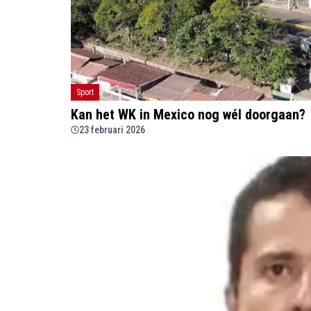
Sport
Kan het WK in Mexico nog wél doorgaan?
23 februari 2026