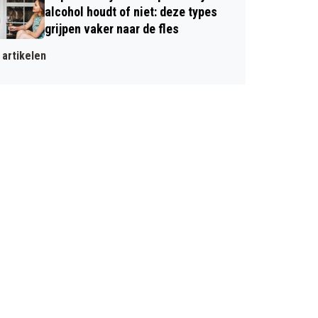
alcohol houdt of niet: deze types
grijpen vaker naar de fles
artikelen