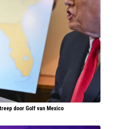
treep door Golf van Mexico