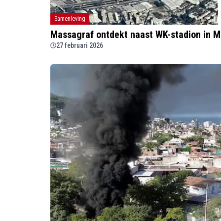
Samenleving
Massagraf ontdekt naast WK-stadion in M
27 februari 2026