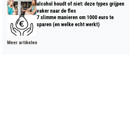
alcohol houdt of niet: deze types grijpen
vaker naar de fles
7 slimme manieren om 1000 euro te
sparen (en welke echt werkt)
Meer artikelen