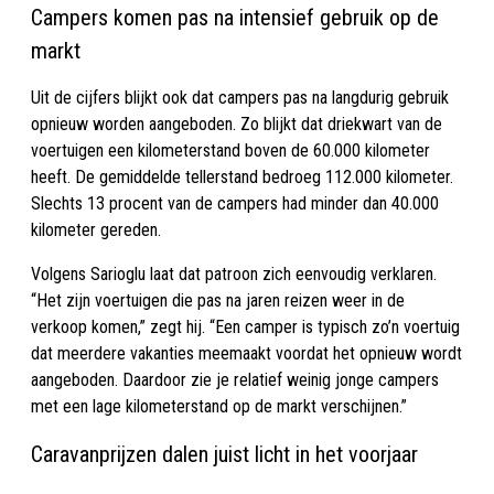
Campers komen pas na intensief gebruik op de
markt
Uit de cijfers blijkt ook dat campers pas na langdurig gebruik
opnieuw worden aangeboden. Zo blijkt dat driekwart van de
voertuigen een kilometerstand boven de 60.000 kilometer
heeft. De gemiddelde tellerstand bedroeg 112.000 kilometer.
Slechts 13 procent van de campers had minder dan 40.000
kilometer gereden.
Volgens Sarioglu laat dat patroon zich eenvoudig verklaren.
“Het zijn voertuigen die pas na jaren reizen weer in de
verkoop komen,” zegt hij. “Een camper is typisch zo’n voertuig
dat meerdere vakanties meemaakt voordat het opnieuw wordt
aangeboden. Daardoor zie je relatief weinig jonge campers
met een lage kilometerstand op de markt verschijnen.”
Caravanprijzen dalen juist licht in het voorjaar