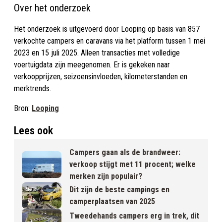
Over het onderzoek
Het onderzoek is uitgevoerd door Looping op basis van 857
verkochte campers en caravans via het platform tussen 1 mei
2023 en 15 juli 2025. Alleen transacties met volledige
voertuigdata zijn meegenomen. Er is gekeken naar
verkoopprijzen, seizoensinvloeden, kilometerstanden en
merktrends.
Bron:
Looping
Lees ook
Campers gaan als de brandweer:
verkoop stijgt met 11 procent; welke
merken zijn populair?
Dit zijn de beste campings en
camperplaatsen van 2025
Tweedehands campers erg in trek, dit