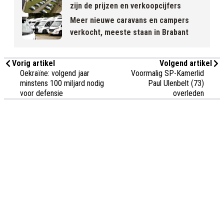
zijn de prijzen en verkoopcijfers
Meer nieuwe caravans en campers
verkocht, meeste staan in Brabant
Vorig artikel
Volgend artikel
Oekraïne: volgend jaar
Voormalig SP-Kamerlid
minstens 100 miljard nodig
Paul Ulenbelt (73)
voor defensie
overleden