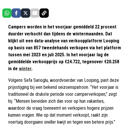
Campers worden in het voorjaar gemiddeld 22 procent
duurder verkocht dan tijdens de wintermaanden. Dat
blijkt uit een data-analyse van verkoopplatform Looping
op basis van 857 tweedehands verkopen via het platform
tussen mei 2023 en juli 2025. In het voorjaar lag de
gemiddelde verkoopprijs op €24.722, tegenover €20.258
in de
winter
.
Volgens Sefa Sarioglu, woordvoerder van Looping, past deze
prijsstijging bij een bekend seizoenspatroon. “Het voorjaar is
traditioneel de drukste periode voor camperverkopen,” zegt
hij. “Mensen bereiden zich dan voor op hun vakanties,
waardoor de vraag toeneemt en verkopers hogere prijzen
kunnen vragen. Wie op dat moment verkoopt, raakt zijn
voertuig doorgaans sneller kwijt en tegen een betere prijs.”