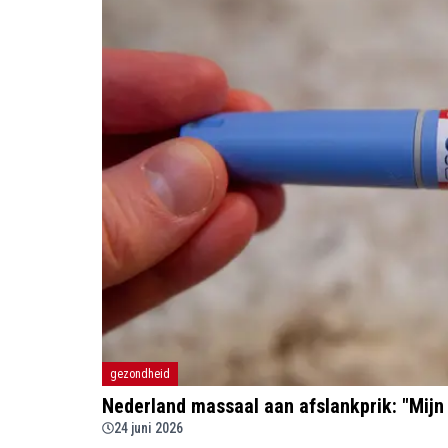
gezondheid
Nederland massaal aan afslankprik: "Mijn m
24 juni 2026