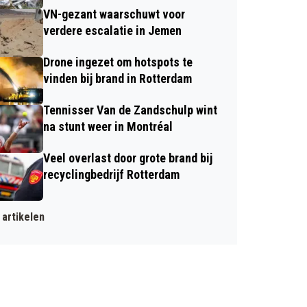
VN-gezant waarschuwt voor
verdere escalatie in Jemen
Drone ingezet om hotspots te
vinden bij brand in Rotterdam
Tennisser Van de Zandschulp wint
na stunt weer in Montréal
Veel overlast door grote brand bij
recyclingbedrijf Rotterdam
artikelen