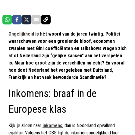
Ongelijkheid
is hét woord van de jaren twintig. Politici
waarschuwen voor een groeiende kloof, economen
zwaaien met Gini‑coëfficiënten en talkshows vragen zich
af of Nederland zijn “gelijke kansen” aan het verspelen
is. Maar hoe groot zijn de verschillen nu echt? En vooral:
hoe doet Nederland het vergeleken met Duitsland,
Frankrijk en het vaak bewonderde Scandinavië?
Inkomens: braaf in de
Europese klas
Kijk je alleen naar
inkomens
, dan is Nederland opvallend
egalitair. Volgens het CBS ligt de inkomensongelijkheid hier