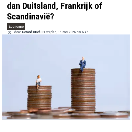
dan Duitsland, Frankrijk of
Scandinavië?
Economie
door
Gerard Driehuis
vrijdag, 15 mei 2026 om 6:47