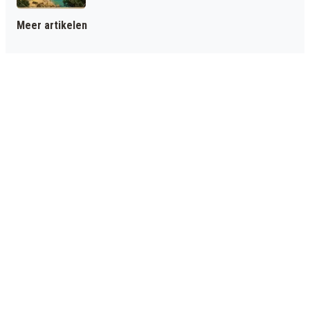
Meer artikelen