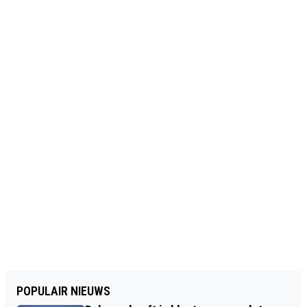
POPULAIR NIEUWS