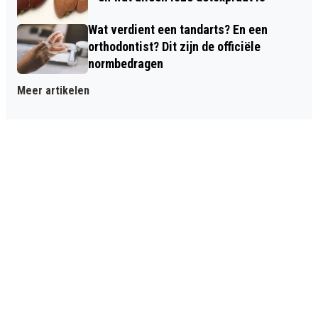
Wat verdient een tandarts? En een
orthodontist? Dit zijn de officiële
normbedragen
Meer artikelen