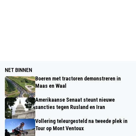
NET BINNEN
Boeren met tractoren demonstreren in
Maas en Waal
Amerikaanse Senaat steunt nieuwe
sancties tegen Rusland en Iran
Vollering teleurgesteld na tweede plek in
Tour op Mont Ventoux