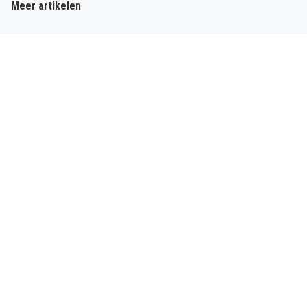
Meer artikelen