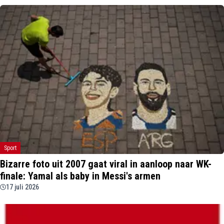
Sport
Bizarre foto uit 2007 gaat viral in aanloop naar WK-
finale: Yamal als baby in Messi's armen
17 juli 2026