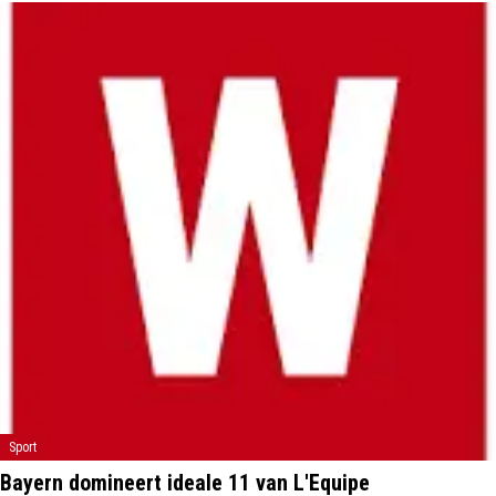
Sport
Bayern domineert ideale 11 van L'Equipe