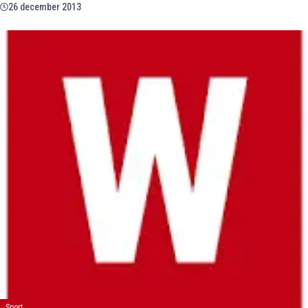
26 december 2013
Sport