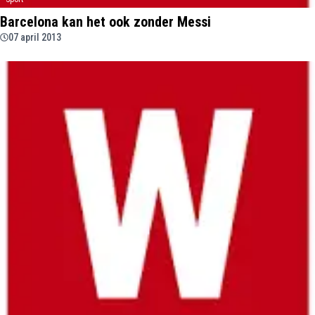
Barcelona kan het ook zonder Messi
07 april 2013