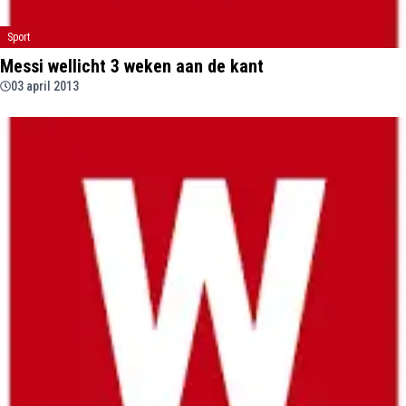
Sport
Messi wellicht 3 weken aan de kant
03 april 2013