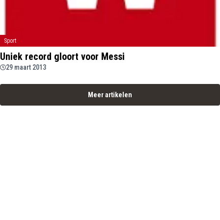
Sport
Uniek record gloort voor Messi
29 maart 2013
Meer artikelen