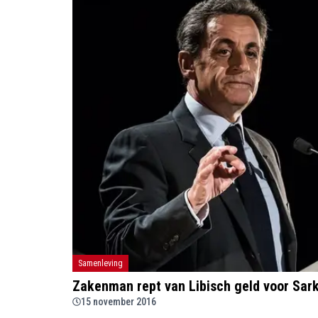
Samenleving
Zakenman rept van Libisch geld voor Sar
15 november 2016