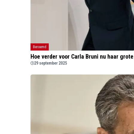
Beroemd
Hoe verder voor Carla Bruni nu haar grot
29 september 2025