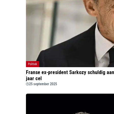
Politiek
Franse ex-president Sarkozy schuldig aa
jaar cel
25 september 2025