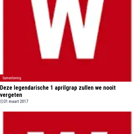
Samenleving
Deze legendarische 1 aprilgrap zullen we nooit
vergeten
31 maart 2017