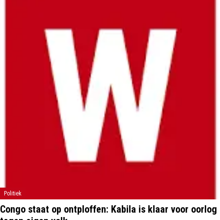
Politiek
Congo staat op ontploffen: Kabila is klaar voor oorlog