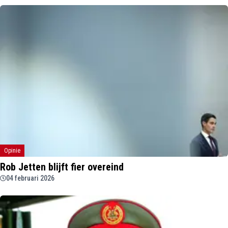
Opinie
Rob Jetten blijft fier overeind
04 februari 2026