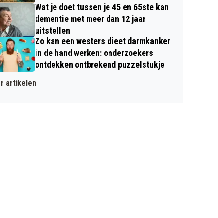
Wat je doet tussen je 45 en 65ste kan
dementie met meer dan 12 jaar
uitstellen
Zo kan een westers dieet darmkanker
in de hand werken: onderzoekers
ontdekken ontbrekend puzzelstukje
r artikelen