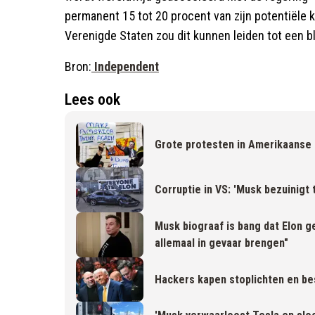
permanent 15 tot 20 procent van zijn potentiële k
Verenigde Staten zou dit kunnen leiden tot een bl
Bron:
Independent
Lees ook
Grote protesten in Amerikaanse
Corruptie in VS: 'Musk bezuinigt 
Musk biograaf is bang dat Elon ge
allemaal in gevaar brengen"
Hackers kapen stoplichten en b