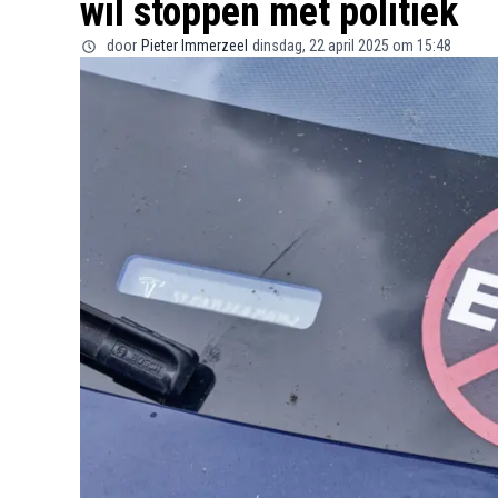
wil stoppen met politiek
door
Pieter Immerzeel
dinsdag, 22 april 2025 om 15:48