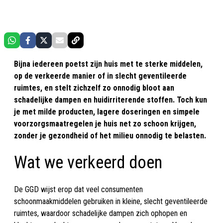
Bijna iedereen poetst zijn huis met te sterke middelen,
op de verkeerde manier of in slecht geventileerde
ruimtes, en stelt zichzelf zo onnodig bloot aan
schadelijke dampen en huidirriterende stoffen. Toch kun
je met milde producten, lagere doseringen en simpele
voorzorgsmaatregelen je huis net zo schoon krijgen,
zonder je gezondheid of het milieu onnodig te belasten.
Wat we verkeerd doen
De GGD wijst erop dat veel consumenten
schoonmaakmiddelen gebruiken in kleine, slecht geventileerde
ruimtes, waardoor schadelijke dampen zich ophopen en