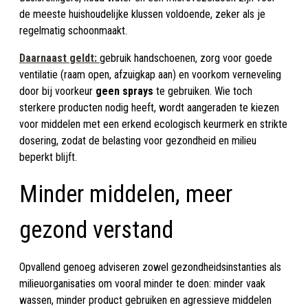
de meeste huishoudelijke klussen voldoende, zeker als je
regelmatig schoonmaakt.
Daarnaast geldt:
gebruik handschoenen, zorg voor goede
ventilatie (raam open, afzuigkap aan) en voorkom verneveling
door bij voorkeur
geen sprays
te gebruiken. Wie toch
sterkere producten nodig heeft, wordt aangeraden te kiezen
voor middelen met een erkend ecologisch keurmerk en strikte
dosering, zodat de belasting voor gezondheid en milieu
beperkt blijft.
Minder middelen, meer
gezond verstand
Opvallend genoeg adviseren zowel gezondheidsinstanties als
milieuorganisaties om vooral minder te doen: minder vaak
wassen, minder product gebruiken en agressieve middelen