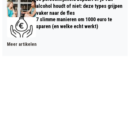
alcohol houdt of niet: deze types grijpen
vaker naar de fles
7 slimme manieren om 1000 euro te
sparen (en welke echt werkt)
Meer artikelen