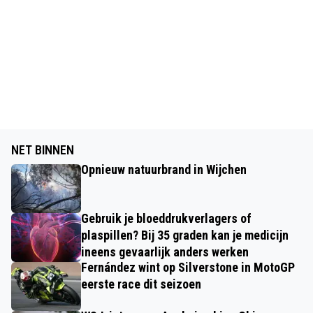
NET BINNEN
Opnieuw natuurbrand in Wijchen
Gebruik je bloeddrukverlagers of
plaspillen? Bij 35 graden kan je medicijn
ineens gevaarlijk anders werken
Fernández wint op Silverstone in MotoGP
eerste race dit seizoen