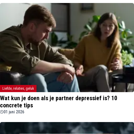
Liefde, relaties, geluk
Wat kun je doen als je partner depressief is? 10
concrete tips
01 juni 2026