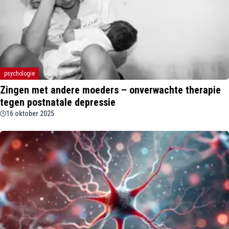
psychologie
Zingen met andere moeders – onverwachte therapie
tegen postnatale depressie
16 oktober 2025