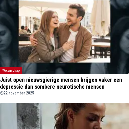
Wetenschap
Juist open nieuwsgierige mensen krijgen vaker een
depressie dan sombere neurotische mensen
22 november 2025