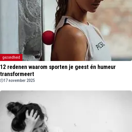
gezondheid
12 redenen waarom sporten je geest én humeur
transformeert
17 november 2025