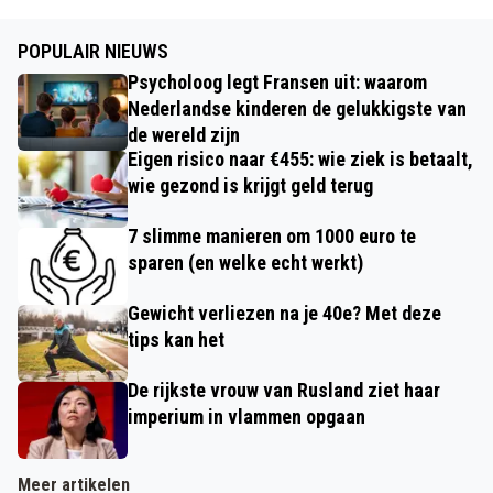
POPULAIR NIEUWS
Psycholoog legt Fransen uit: waarom
Nederlandse kinderen de gelukkigste van
de wereld zijn
Eigen risico naar €455: wie ziek is betaalt,
wie gezond is krijgt geld terug
7 slimme manieren om 1000 euro te
sparen (en welke echt werkt)
Gewicht verliezen na je 40e? Met deze
tips kan het
De rijkste vrouw van Rusland ziet haar
imperium in vlammen opgaan
Meer artikelen