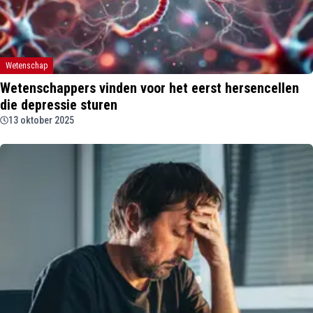
Wetenschap
Wetenschappers vinden voor het eerst hersencellen
die depressie sturen
13 oktober 2025