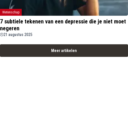
Wetenschap
7 subtiele tekenen van een depressie die je niet moet
negeren
21 augustus 2025
Meer artikelen