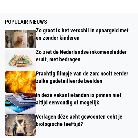
POPULAIR NIEUWS
Zo groot is het verschil in spaargeld met
en zonder kinderen
Zo ziet de Nederlandse inkomensladder
eruit, met bedragen
Prachtig filmpje van de zon: nooit eerder
zulke gedetailleerde beelden
In deze vakantielanden is pinnen niet
altijd eenvoudig of mogelijk
Verlagen déze acht gewoonten echt je
biologische leeftijd?