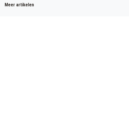
Meer artikelen