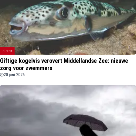
dieren
Giftige kogelvis verovert Middellandse Zee: nieuwe
zorg voor zwemmers
20 juni 2026