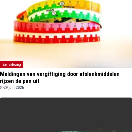
Samenleving
Meldingen van vergiftiging door afslankmiddelen
rijzen de pan uit
29 juni 2026