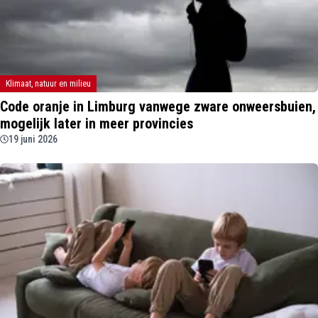
Klimaat, natuur en milieu
Code oranje in Limburg vanwege zware onweersbuien,
mogelijk later in meer provincies
19 juni 2026