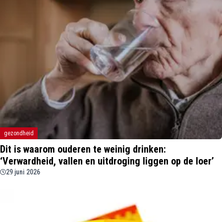
gezondheid
Dit is waarom ouderen te weinig drinken:
‘Verwardheid, vallen en uitdroging liggen op de loer’
29 juni 2026