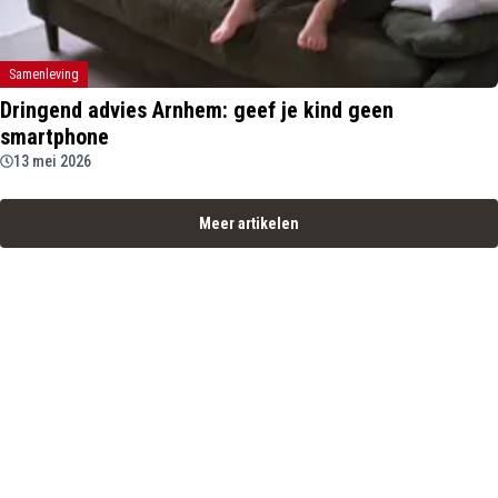
Samenleving
Dringend advies Arnhem: geef je kind geen
smartphone
13 mei 2026
Meer artikelen