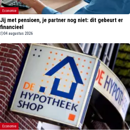
Economie
Jij met pensioen, je partner nog niet: dit gebeurt er
financieel
04 augustus 2026
Economie