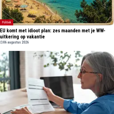
Politiek
EU komt met idioot plan: zes maanden met je WW-
uitkering op vakantie
06 augustus 2026