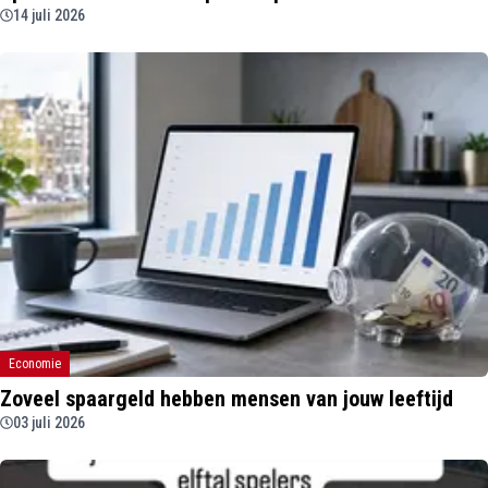
14 juli 2026
Economie
Zoveel spaargeld hebben mensen van jouw leeftijd
03 juli 2026