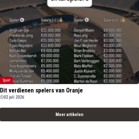
Sport
Dit verdienen spelers van Oranje
02 juli 2026
Meer artikelen