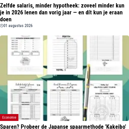
Zelfde salaris, minder hypotheek: zoveel minder kun
je in 2026 lenen dan vorig jaar — en dít kun je eraan
doen
01 augustus 2026
Economie
Sparen? Probeer de Japanse spaarmethode 'Kakeibo'