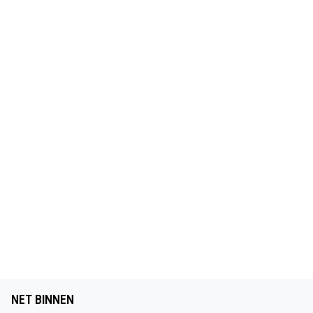
NET BINNEN