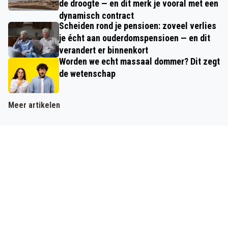
de droogte — en dit merk je vooral met een
dynamisch contract
Scheiden rond je pensioen: zoveel verlies
je écht aan ouderdomspensioen — en dit
verandert er binnenkort
Worden we echt massaal dommer? Dit zegt
de wetenschap
Meer artikelen