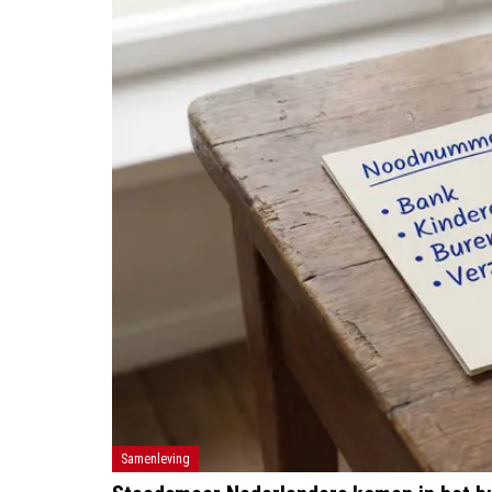
Samenleving