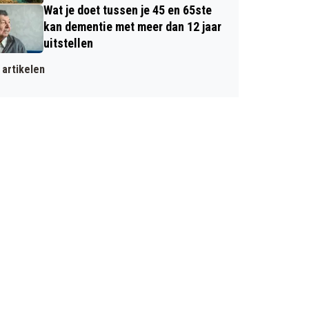
Wat je doet tussen je 45 en 65ste
kan dementie met meer dan 12 jaar
uitstellen
artikelen