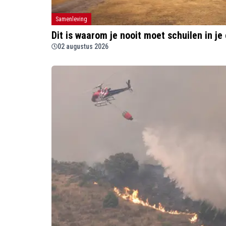
Samenleving
Dit is waarom je nooit moet schuilen in j
02 augustus 2026