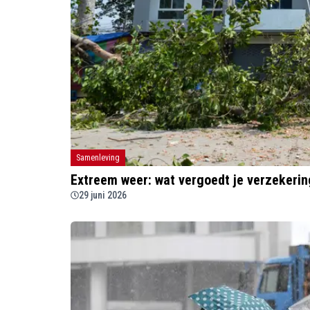
Samenleving
Extreem weer: wat vergoedt je verzekerin
29 juni 2026