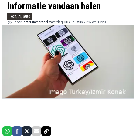
informatie vandaan halen
Tech, AI, auto
door
Pieter Immerzeel
zaterdag, 30 augustus 2025 om 10:20