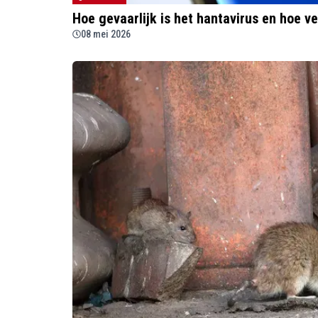
Hoe gevaarlijk is het hantavirus en hoe ve
08 mei 2026