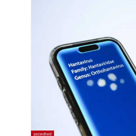
gezondheid