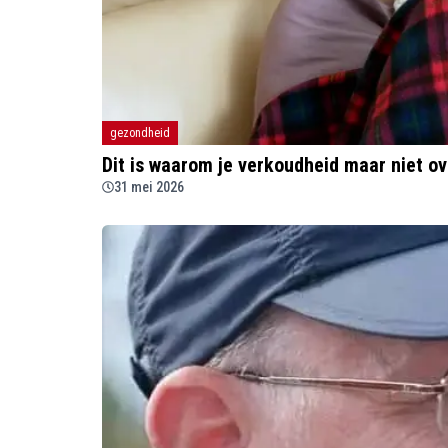
gezondheid
Dit is waarom je verkoudheid maar niet ov
31 mei 2026