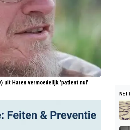
 uit Haren vermoedelijk 'patient nul'
NET 