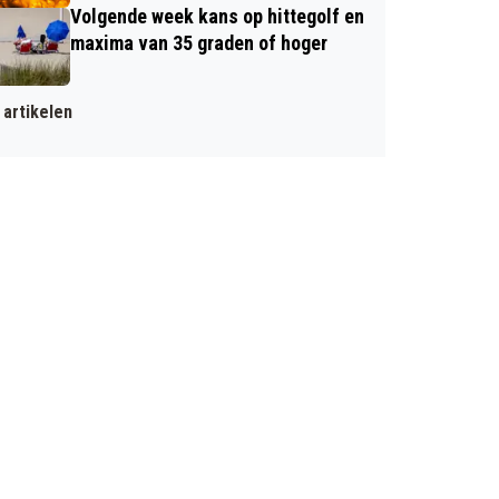
Volgende week kans op hittegolf en
maxima van 35 graden of hoger
artikelen