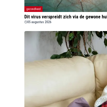
gezondheid
Dit virus verspreidt zich via de gewone h
05 augustus 2026