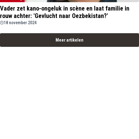
Vader zet kano-ongeluk in scène en laat familie in
rouw achter: 'Gevlucht naar Oezbekistan?'
18 november 2024
Meer artikelen