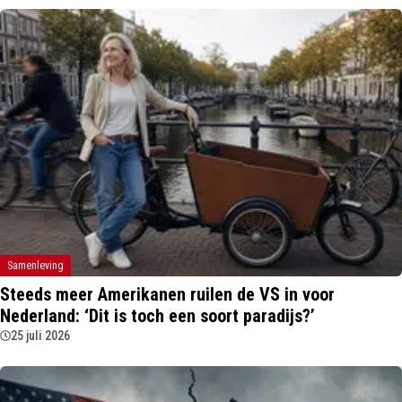
Samenleving
Steeds meer Amerikanen ruilen de VS in voor
Nederland: ‘Dit is toch een soort paradijs?’
25 juli 2026