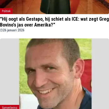
Politiek
“Hij oogt als Gestapo, hij schiet als ICE: wat zegt Greg
Bovino’s jas over Amerika?”
26 januari 2026
Samenleving