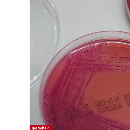
gezondheid