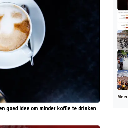
Meer 
een goed idee om minder koffie te drinken