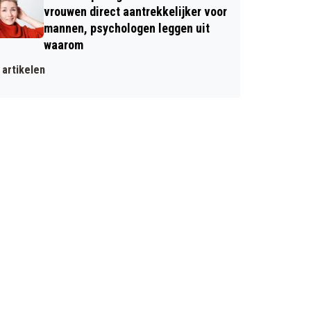
vrouwen direct aantrekkelijker voor
mannen, psychologen leggen uit
waarom
artikelen