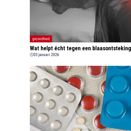
gezondheid
Wat helpt écht tegen een blaasontstekin
03 januari 2026