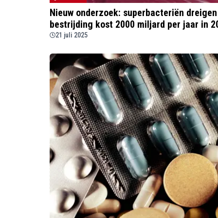
Nieuw onderzoek: superbacteriën dreigen
bestrijding kost 2000 miljard per jaar in 
21 juli 2025