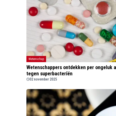
Wetenschap
Wetenschappers ontdekken per ongeluk an
tegen superbacteriën
02 november 2025