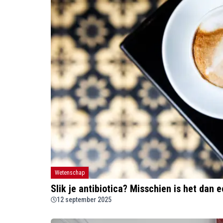
Wetenschap
Slik je antibiotica? Misschien is het dan 
12 september 2025