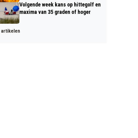
Volgende week kans op hittegolf en
maxima van 35 graden of hoger
artikelen