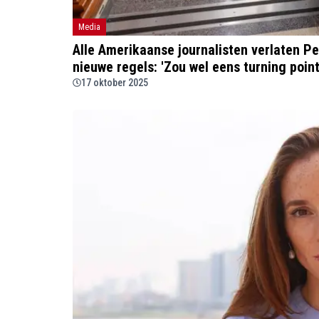
Media
Alle Amerikaanse journalisten verlaten P
nieuwe regels: 'Zou wel eens turning point
17 oktober 2025