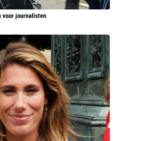
 voor journalisten