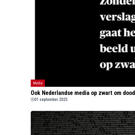
Media
Ook Nederlandse media op zwart om dood 
01 september 2025