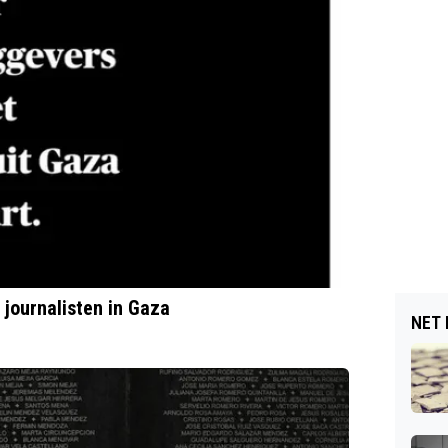
journalisten in Gaza
NET 