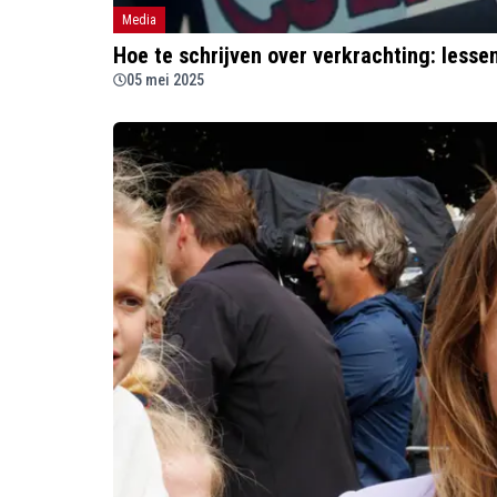
Media
Hoe te schrijven over verkrachting: lessen
05 mei 2025